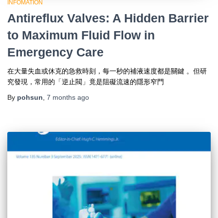
INFOMATION
Antireflux Valves: A Hidden Barrier
to Maximum Fluid Flow in
Emergency Care
在大量失血或休克的急救時刻，每一秒的補液速度都是關鍵 。但研
究發現，常用的「逆止閥」竟是阻礙流速的隱形窄門
By
pohsun
,
7 months
ago