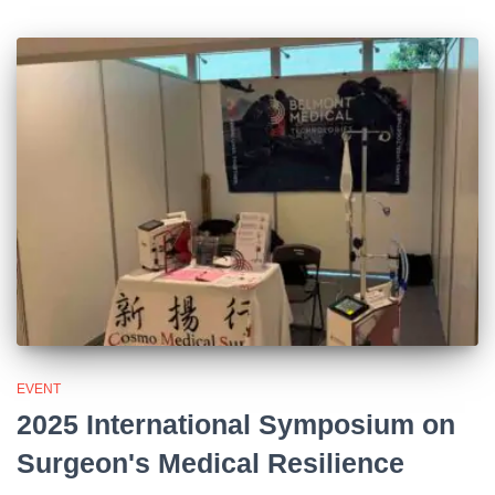
EVENT
2025 International Symposium on
Surgeon's Medical Resilience