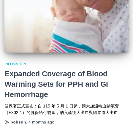
INFOMATION
Expanded Coverage of Blood
Warming Sets for PPH and GI
Hemorrhage
健保署正式宣布：自 115 年 5 月 1 日起，擴大加溫輸血輸液套
（E302-1）的健保給付範圍，納入產後大出血與腸胃道大出血
By
pohsun
,
4 months
ago