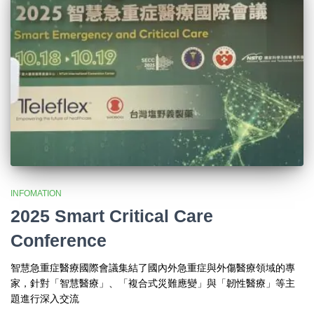
INFOMATION
2025 Smart Critical Care
Conference
智慧急重症醫療國際會議集結了國內外急重症與外傷醫療領域的專
家，針對「智慧醫療」、「複合式災難應變」與「韌性醫療」等主
題進行深入交流