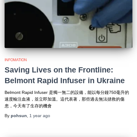
INFOMATION
Saving Lives on the Frontline:
Belmont Rapid Infuser in Ukraine
Belmont Rapid Infuser 是獨一無二的設備，能以每分鐘750毫升的
速度輸注血液，並立即加溫。這代表著，那些過去無法拯救的傷
患，今天有了生存的機會
By
pohsun
,
1 year
ago