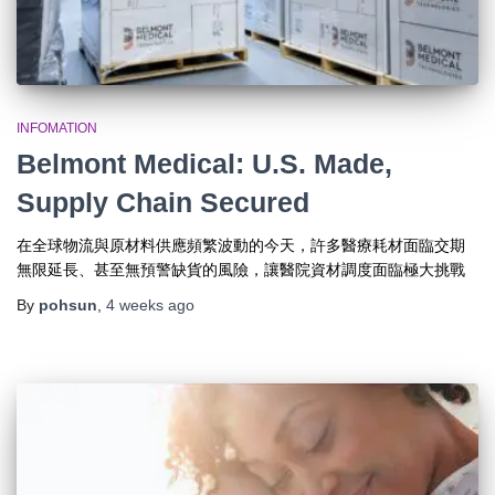
INFOMATION
Belmont Medical: U.S. Made,
Supply Chain Secured
在全球物流與原材料供應頻繁波動的今天，許多醫療耗材面臨交期
無限延長、甚至無預警缺貨的風險，讓醫院資材調度面臨極大挑戰
By
pohsun
,
4 weeks
ago