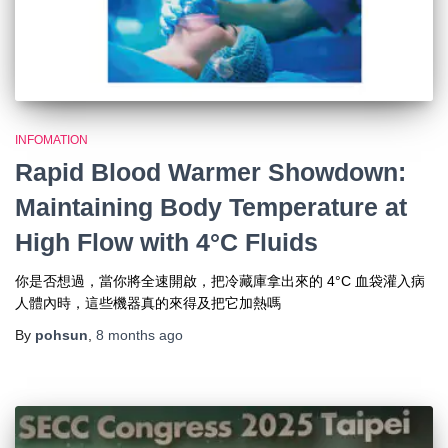
INFOMATION
Rapid Blood Warmer Showdown:
Maintaining Body Temperature at
High Flow with 4°C Fluids
你是否想過，當你將全速開啟，把冷藏庫拿出來的 4°C 血袋灌入病
人體內時，這些機器真的來得及把它加熱嗎
By
pohsun
,
8 months
ago