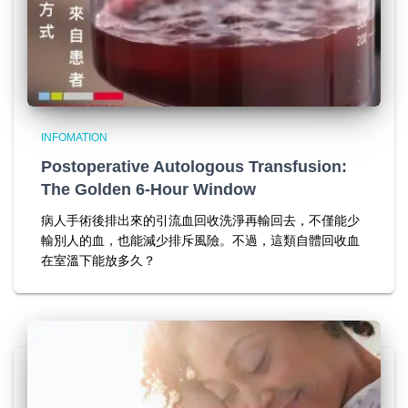
INFOMATION
Postoperative Autologous Transfusion:
The Golden 6-Hour Window
病人手術後排出來的引流血回收洗淨再輸回去，不僅能少
輸別人的血，也能減少排斥風險。不過，這類自體回收血
在室溫下能放多久？