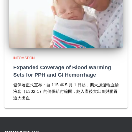
INFOMATION
Expanded Coverage of Blood Warming
Sets for PPH and GI Hemorrhage
健保署正式宣布：自 115 年 5 月 1 日起，擴大加溫輸血輸
液套（E302-1）的健保給付範圍，納入產後大出血與腸胃
道大出血