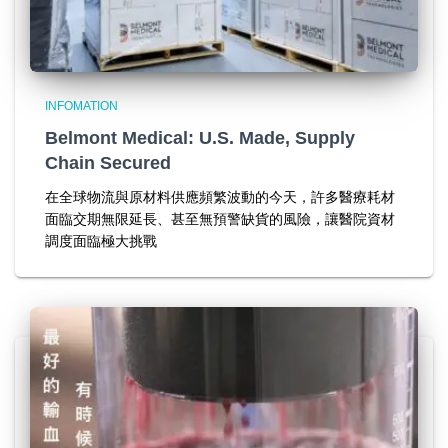
INFOMATION
Belmont Medical: U.S. Made, Supply
Chain Secured
在全球物流與原材料供應頻繁波動的今天，許多醫療耗材
面臨交期無限延長、甚至無預警缺貨的風險，讓醫院資材
調度面臨極大挑戰