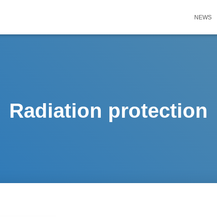
NEWS
Radiation protection