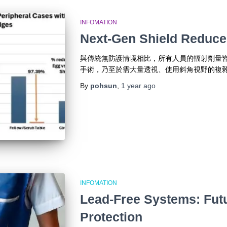
INFOMATION
Next-Gen Shield Reduce
與傳統無防護情境相比，所有人員的輻射劑量皆
手術，乃至於需大量透視、使用斜角視野的複
By
pohsun
,
1 year
ago
INFOMATION
Lead-Free Systems: Futu
Protection