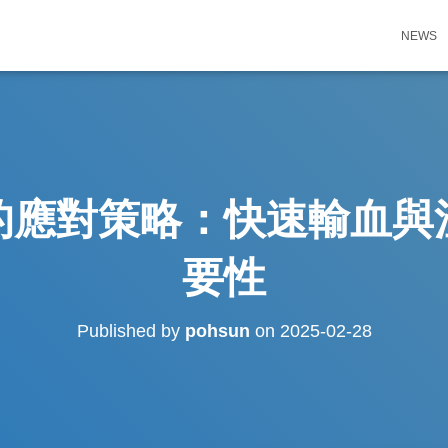
NEWS
的應對策略：快速輸血與
要性
Published by
pohsun
on
2025-02-28