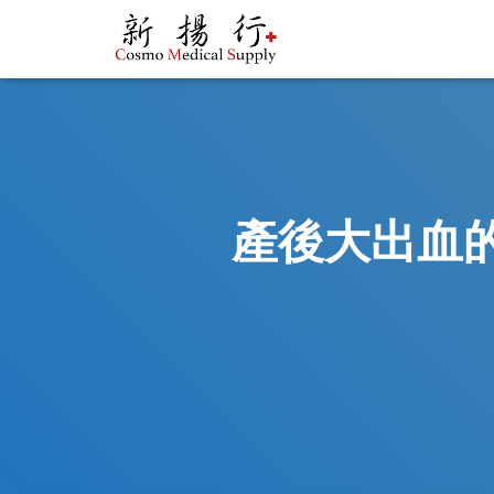
產後大出血