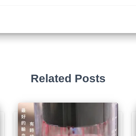
Related Posts