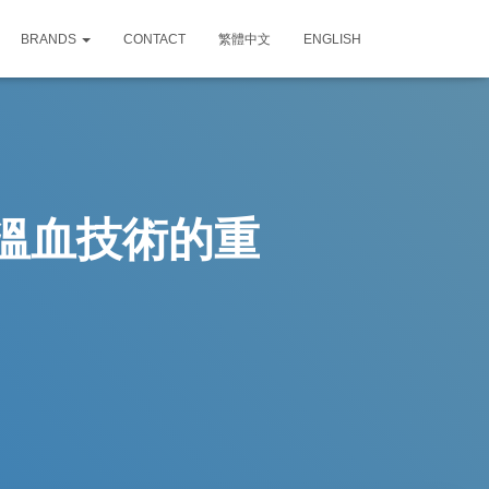
BRANDS
CONTACT
繁體中文
ENGLISH
溫血技術的重