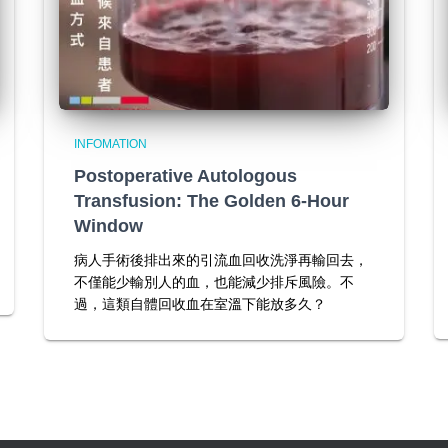
INFOMATION
Postoperative Autologous
Transfusion: The Golden 6-Hour
Window
病人手術後排出來的引流血回收洗淨再輸回去，
不僅能少輸別人的血，也能減少排斥風險。不
過，這類自體回收血在室溫下能放多久？