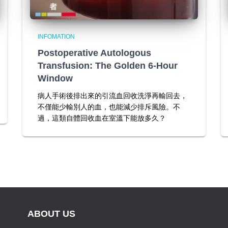
INFOMATION
Postoperative Autologous
Transfusion: The Golden 6-Hour
Window
病人手術後排出來的引流血回收洗淨再輸回去，
不僅能少輸別人的血，也能減少排斥風險。不
過，這類自體回收血在室溫下能放多久？
ABOUT US