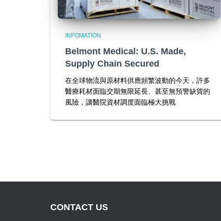
INFOMATION
Belmont Medical: U.S. Made,
Supply Chain Secured
在全球物流與原材料供應頻繁波動的今天，許多
醫療耗材面臨交期無限延長、甚至無預警缺貨的
風險，讓醫院資材調度面臨極大挑戰
CONTACT US