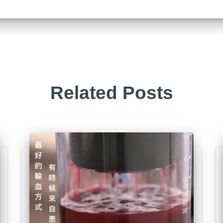
Related Posts