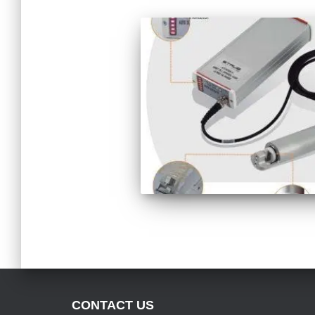
CONTACT US