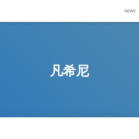
NEWS
凡希尼